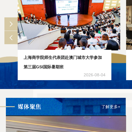
上海商学院师生代表团赴澳门城市大学参加
第三届GSI国际暑期班
2026-08-04
媒体聚焦
了解更多+