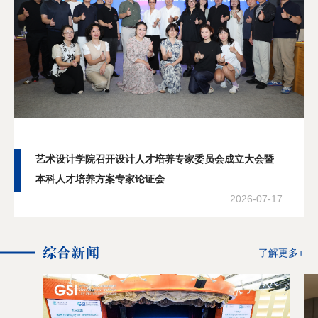
艺术设计学院召开设计人才培养专家委员会成立大会暨
本科人才培养方案专家论证会
2026-07-17
综合新闻
了解更多+
分享