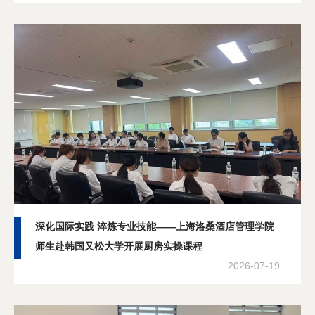
分享
深化国际实践 淬炼专业技能——上海洛桑酒店管理学院
师生赴韩国又松大学开展厨房实操课程
2026-07-19