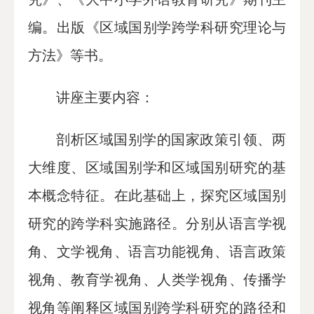
编。出版《区域国别学跨学科研究理论与
方法》等书。
讲座主要内容：
剖析区域国别学的国家政策引领、两
大维度、区域国别学和区域国别研究的基
本概念特征。在此基础上，探究区域国别
研究的跨学科实施路径。分别从语言学视
角、文学视角、语言功能视角、语言政策
视角、教育学视角、人类学视角、传播学
视角等阐释区域国别跨学科研究的路径和