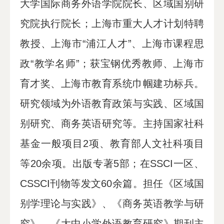
大学国际商务外语学院院长、区域国别研
究院执行院长；上海市重大人才计划特聘
教授、上海市“浦江人才”、上海市课程思
政“教学名师”；获宝钢优秀教师、上海市
育才奖、上海市教育系统巾帼建功标兵。
研究领域为外语教育政策与实践、区域国
别研究、商务英语研究等。主持国家社科
基金一般项目2项、教育部人文社科项目
等20余项。出版专著5部；在SSCI一区、
CSSCI刊物等发文60余篇。担任《区域国
别学理论与实践》、《商务英语教学与研
究》、《大中小学外语教育研究》期刊主