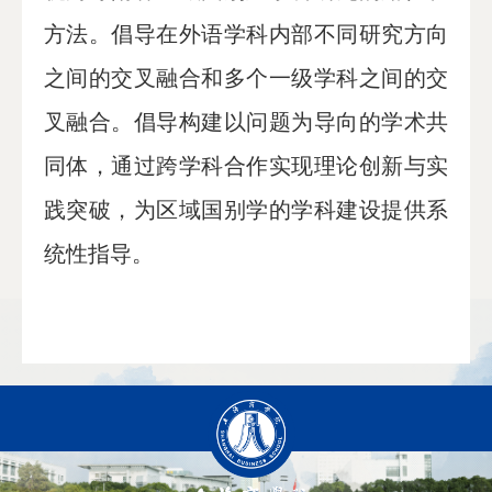
方法。倡导在外语学科内部不同研究方向
之间的交叉融合和多个一级学科之间的交
叉融合。倡导构建以问题为导向的学术共
同体，通过跨学科合作实现理论创新与实
践突破，为区域国别学的学科建设提供系
统性指导。