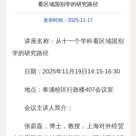
看区域国别学的研究路径
发布时间：2025-11-17
讲座名称：从十一个学科看区域国别
学的研究路径
日期：
2025年11月19日14:15-16:30
地点：
奉浦校区行政楼407会议室
会议主讲人简介：
张蔚磊，博士，教授，上海对外经贸