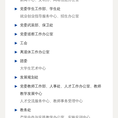
党委学生工作部、学生处
就业创业指导服务中心、招生办公室
党委武装部、保卫处
党委巡察工作办公室
工会
离退休工作办公室
团委
大学生艺术中心
发展规划处
党委教师工作部、人事处、人才工作办公室、教师
教学发展中心
人才交流服务中心、教师事务受理中心
教务处
产学合作与实践教学办公室、实验实训中心