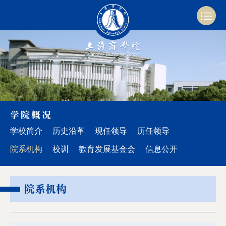
学院概况
学校简介
历史沿革
现任领导
历任领导
院系机构
校训
教育发展基金会
信息公开
院系机构