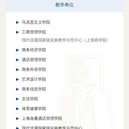
教学单位
马克思主义学院
工商管理学院
现代流通国家级实验教学示范中心（上海商学院）
商务经济学院
酒店管理学院
商务外语学院
艺术设计学院
商务信息学院
文法学院
体育健康学院
上海洛桑酒店管理学院
现代流通国家级实验教学示范中心