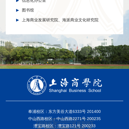
信息化办公室
图书馆
上海商业发展研究院、海派商业文化研究院
奉浦校区：东方美谷大道6333号 201400
中山西路校区：中山西路2271号 200235
漕宝路校区：漕宝路121号 200233