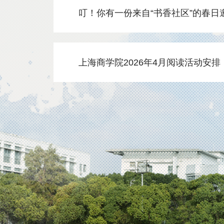
叮！你有一份来自“书香社区”的春日
上海商学院2026年4月阅读活动安排