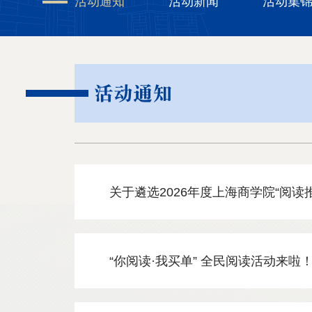
活动通知
活动新闻
活动集
活动通知
关于遴选2026年度上海商学院“阅读
“你阅读·我买单” 全民阅读活动来啦