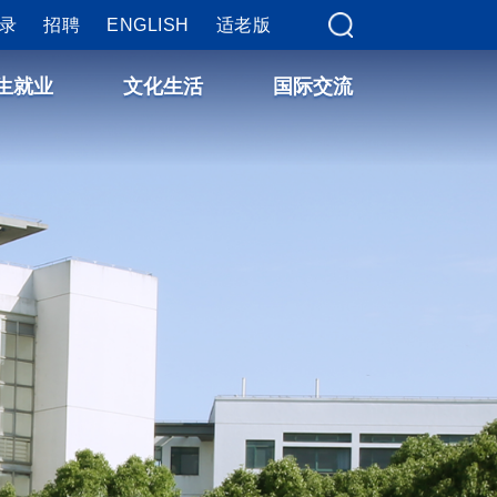
录
招聘
ENGLISH
适老版
生就业
文化生活
国际交流