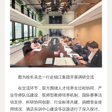
图为校长吴忠一行赴锦江集团开展调研交流
在交流环节，双方围绕人才培养全过程协同、产
业导师队伍建设、双师型教师培养机制、国际赛事活
动支持、科研协同创新、行业标准共建、捐赠资金使
用情况、酒店实训中心建设等议题进行了深入探讨。