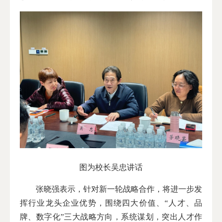
图为校长吴忠讲话
张晓强表示，针对新一轮战略合作，将进一步发
挥行业龙头企业优势，围绕四大价值、“人才、品
牌、数字化”三大战略方向，系统谋划，突出人才作