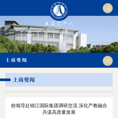
上商要闻
上商要闻
校领导赴锦江国际集团调研交流 深化产教融合
共谋高质量发展