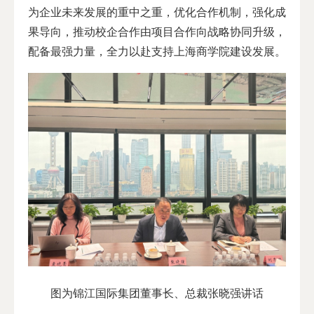
为企业未来发展的重中之重，优化合作机制，强化成
果导向，推动校企合作由项目合作向战略协同升级，
配备最强力量，全力以赴支持上海商学院建设发展。
图为锦江国际集团董事长、总裁张晓强讲话