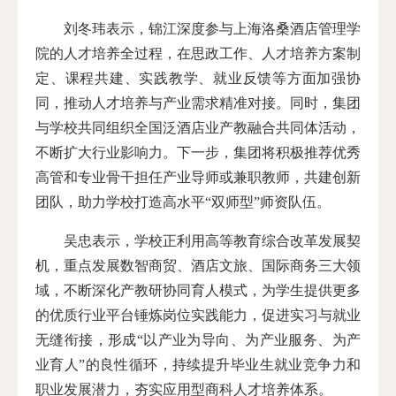
刘冬玮表示，锦江深度参与上海洛桑酒店管理学
院的人才培养全过程，在思政工作、人才培养方案制
定、课程共建、实践教学、就业反馈等方面加强协
同，推动人才培养与产业需求精准对接。同时，集团
与学校共同组织全国泛酒店业产教融合共同体活动，
不断扩大行业影响力。下一步，集团将积极推荐优秀
高管和专业骨干担任产业导师或兼职教师，共建创新
团队，助力学校打造高水平“双师型”师资队伍。
吴忠表示，学校正利用高等教育综合改革发展契
机，重点发展数智商贸、酒店文旅、国际商务三大领
域，不断深化产教研协同育人模式，为学生提供更多
的优质行业平台锤炼岗位实践能力，促进实习与就业
无缝衔接，形成“以产业为导向、为产业服务、为产
业育人”的良性循环，持续提升毕业生就业竞争力和
职业发展潜力，夯实应用型商科人才培养体系。