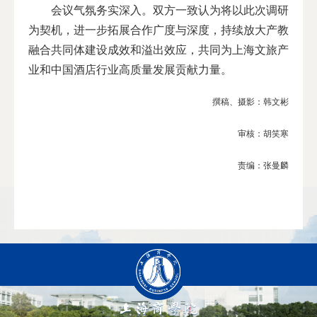
会议气氛务实深入。双方一致认为将以此次调研
为契机，进一步拓展合作广度与深度，持续放大产教
融合共同体建设成效和溢出效应，共同为上海文旅产
业和中国酒店行业高质量发展贡献力量。
撰稿、摄影：韩文彬
审核：胡笑寒
责编：张曼麟