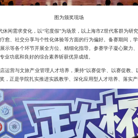
图为颁奖现场
代休闲需求变化，以“宅度假”为场景，以上海市Z世代客群为研
疗愈、社交分享与个性化体验等方面的行为偏好。备赛期间，
展示等各个环节开展全方位、精细化指导。参赛学子凝心聚力
专业功底和良好的综合素养斩获优异成绩。
运营与文旅产业管理人才培养，秉持“以赛促学、以赛促教、以赛促
奖，正是学院扎实推进实践教学、深化应用型人才培养、落实产