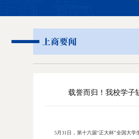
上商要闻
载誉而归！我校学子
5月31日，第十六届“正大杯”全国大