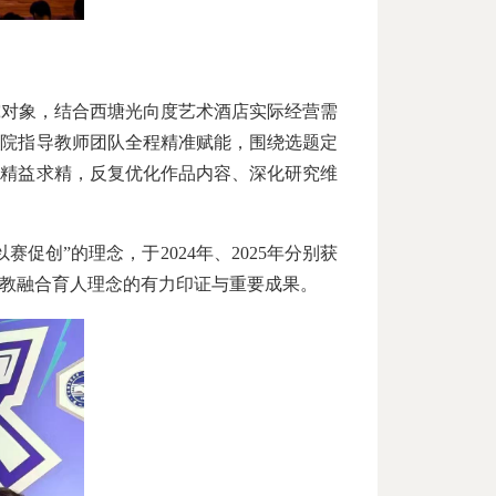
究对象，结合西塘光向度艺术酒店实际经营需
学院指导教师团队全程精准赋能，围绕选题定
、精益求精，反复优化作品内容、深化研究维
创”的理念，于2024年、2025年分别获
教融合育人理念的有力印证与重要成果。