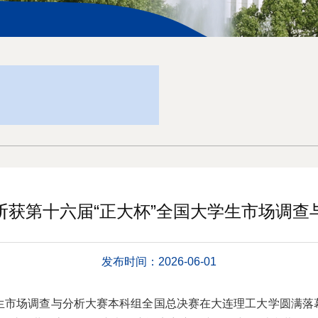
斩获第十六届“正大杯”全国大学生市场调查
发布时间：2026-06-01
学生市场调查与分析大赛本科组全国总决赛在大连理工大学圆满落