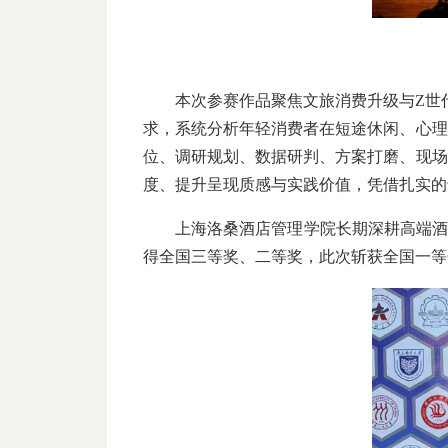
本次参赛作品聚焦文旅消费升级与Z世
求，系统分析年轻消费者在短途休闲、心理
位、调研规划、数据研判、方案打磨、现场
度、提升呈现质感与实践价值，凭借扎实的
上海洛桑酒店管理学院长期深耕高端酒店
得全国三等奖、二等奖，此次斩获全国一等