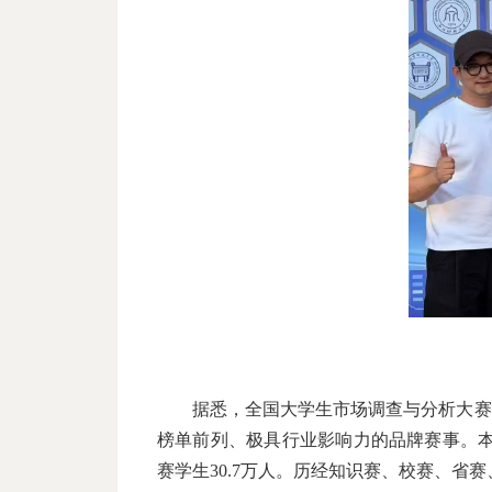
据悉，全国大学生市场调查与分析大赛
榜单前列、极具行业影响力的品牌赛事。本届大
赛学生30.7万人。历经知识赛、校赛、省