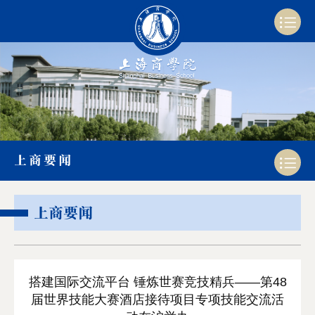
上商要闻
上商要闻
搭建国际交流平台 锤炼世赛竞技精兵——第48
届世界技能大赛酒店接待项目专项技能交流活