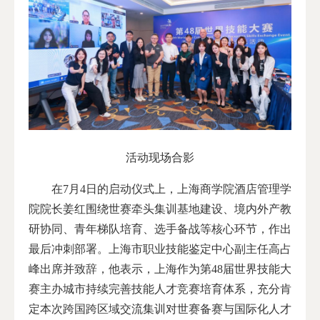
活动现场合影
在7月4日的启动仪式上，上海商学院酒店管理学
院院长姜红围绕世赛牵头集训基地建设、境内外产教
研协同、青年梯队培育、选手备战等核心环节，作出
最后冲刺部署。上海市职业技能鉴定中心副主任高占
峰出席并致辞，他表示，上海作为第48届世界技能大
赛主办城市持续完善技能人才竞赛培育体系，充分肯
定本次跨国跨区域交流集训对世赛备赛与国际化人才