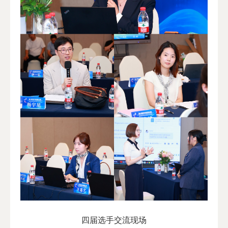
四届选手交流现场