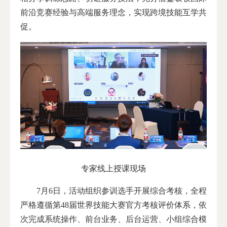
前沿竞赛经验与高端服务理念，实现跨境技能互学共
促。
专家线上授课现场
7月6日，活动组织参训选手开展综合考核，全程
严格遵循第48届世界技能大赛官方考核评价体系，依
次完成系统操作、前台业务、后台运营、小组综合模