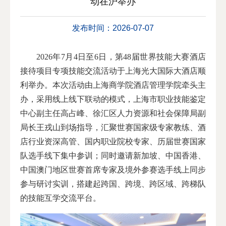
动在沪举办
发布时间：2026-07-07
2026年7月4日至6日，第48届世界技能大赛酒店
接待项目专项技能交流活动于上海光大国际大酒店顺
利举办。本次活动由上海商学院酒店管理学院牵头主
办，采用线上线下联动的模式，上海市职业技能鉴定
中心副主任高占峰、徐汇区人力资源和社会保障局副
局长王戎山到场指导，汇聚世赛国家级专家教练、酒
店行业资深高管、国内职业院校专家、历届世赛国家
队选手线下集中参训；同时邀请新加坡、中国香港、
中国澳门地区世赛首席专家及境外参赛选手线上同步
参与研讨实训，搭建起跨国、跨境、跨区域、跨梯队
的技能互学交流平台。