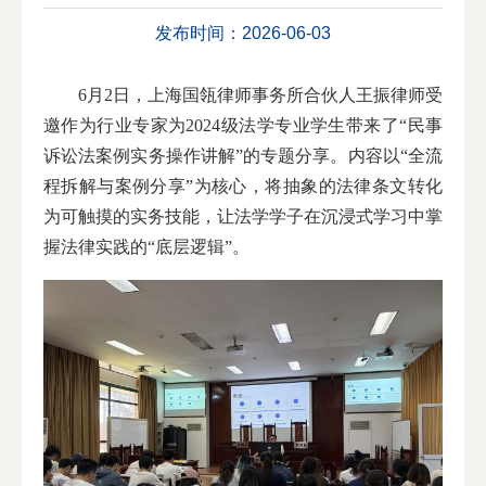
发布时间：2026-06-03
6月2日，上海国瓴律师事务所合伙人王振律师受
邀作为行业专家为2024级法学专业学生带来了“民事
诉讼法案例实务操作讲解”的专题分享。内容以“全流
程拆解与案例分享”为核心，将抽象的法律条文转化
为可触摸的实务技能，让法学学子在沉浸式学习中掌
握法律实践的“底层逻辑”。