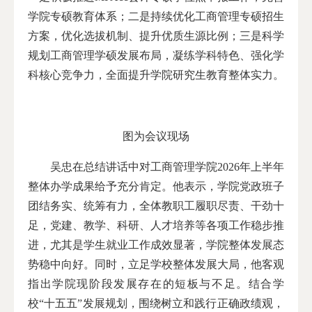
学院专硕教育体系；二是持续优化工商管理专硕招生
方案，优化选拔机制、提升优质生源比例；三是科学
规划工商管理学硕发展布局，凝练学科特色、强化学
科核心竞争力，全面提升学院研究生教育整体实力。
图为会议现场
吴忠在总结讲话中对工商管理学院2026年上半年
整体办学成果给予充分肯定。他表示，学院党政班子
团结务实、统筹有力，全体教职工履职尽责、干劲十
足，党建、教学、科研、人才培养等各项工作稳步推
进，尤其是学生就业工作成效显著，学院整体发展态
势稳中向好。同时，立足学校整体发展大局，他客观
指出学院现阶段发展存在的短板与不足。结合学
校“十五五”发展规划，围绕树立和践行正确政绩观，