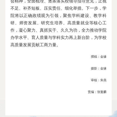
会精神，全面梳理、逐条落实校领导指导意见，正视
不足、补齐短板、压实责任、细化举措。下一步，学
院将以正确政绩观为引领，聚焦学科建设、教学科
研、师资发展、研究生培养、高质量就业等核心工
作，凝心聚力、真抓实干、久久为功，全力推动学院
办学水平、育人质量与学科实力再上新台阶，为学校
高质量发展贡献工商力量。
撰稿：金缘
摄影：金缘
审核：朱燕
责编：张曼麟