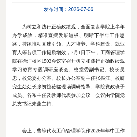
发布时间：2026-07-06
为树立和践行正确政绩观，全面复盘学院上半年
办学成效，精准查摆发展短板、明晰下半年工作思
路，持续推动党建引领、人才培养、学科建设、就业
育人等各项工作提质增效，7月1日下午，工商管理学
院在徐汇校区1503会议室召开树立和践行正确政绩观
学习教育专题调研座谈会。校党委副书记、校长吴
忠，校党委办公室、校长办公室副主任张振江、校研
究生处处长张凯旋莅临现场调研指导。学院党政班子
成员、各系主任及教师代表参加会议，会议由学院党
总支书记朱燕主持。
会上，曹静代表工商管理学院作2026年年中工作