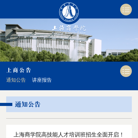
上商公告
通知公告
讲座报告
通知公告
上海商学院高技能人才培训班招生全面开启！