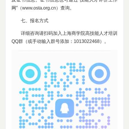
网”（www.osta.org.cn）查询。
七、报名方式
详细咨询请扫码加入上海商学院高技能人才培训
QQ群（或手动输入群号添加：1013022468）。