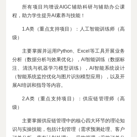
所有项目均增设AIGC辅助科研与辅助办公课
程，助力学生提升AI素养与技能！
1.A类（重点支持项目）：人工智能训练师（高
级）
主要掌握并运用Python、Excel等工具开展业务
分析（数据分析与效果优化），AI智能训练（数据标
注、清洗与机器学习模型训练），AI智能系统设计
（智能系统监控优化与图片识别模型应用），以及开
展AI培训和指导等内容。
2.A类（重点支持项目）：供应链管理师（高
级）
主要掌握供应链管理中的核心四大环节的理论知
识与实操技能，包括计划管理（需求预测处理、客户