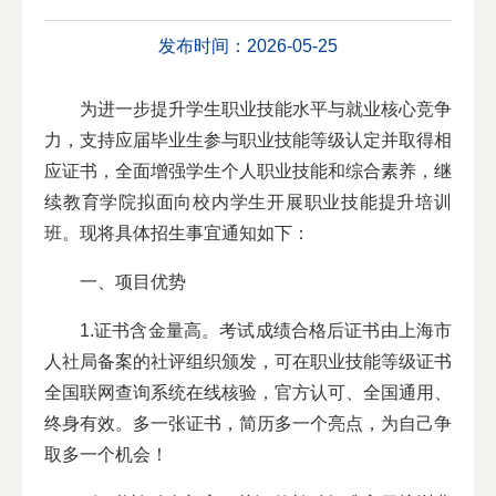
发布时间：2026-05-25
为进一步提升学生职业技能水平与就业核心竞争
力，支持应届毕业生参与职业技能等级认定并取得相
应证书，全面增强学生个人职业技能和综合素养，继
续教育学院拟面向校内学生开展职业技能提升培训
班。现将具体招生事宜通知如下：
一、项目优势
1.证书含金量高。考试成绩合格后证书由上海市
人社局备案的社评组织颁发，可在职业技能等级证书
全国联网查询系统在线核验，官方认可、全国通用、
终身有效。多一张证书，简历多一个亮点，为自己争
取多一个机会！