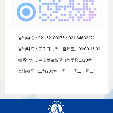
咨询电话：021-62180075；021-64682271
咨询时间：工作日（周一至周五）09:00-16:00
联系地址：中山西路校区（教学楼1310室）
奉浦校区（二教230室、周一、周二、周四）