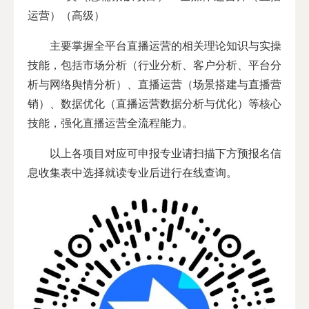
运营）（高级）
主要掌握全平台直播运营的相关理论知识与实操
技能，包括市场分析（行业分析、客户分析、平台分
析与网络舆情分析）、直播运营（场景搭建与直播营
销）、数据优化（直播运营数据分析与优化）等核心
技能，强化直播运营全流程能力。
以上各项目对应可申报专业请扫描下方预报名信
息收集表中选择就读专业后进行在线查询。