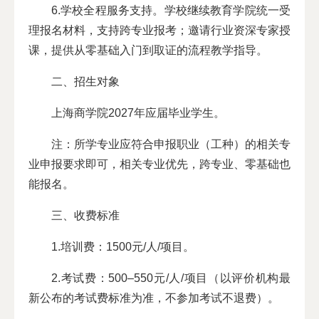
6.学校全程服务支持。学校继续教育学院统一受
理报名材料，支持跨专业报考；邀请行业资深专家授
课，提供从零基础入门到取证的流程教学指导。
二、招生对象
上海商学院2027年应届毕业学生。
注：所学专业应符合申报职业（工种）的相关专
业申报要求即可，相关专业优先，跨专业、零基础也
能报名。
三、收费标准
1.培训费：1500元/人/项目。
2.考试费：500–550元/人/项目（以评价机构最
新公布的考试费标准为准，不参加考试不退费）。