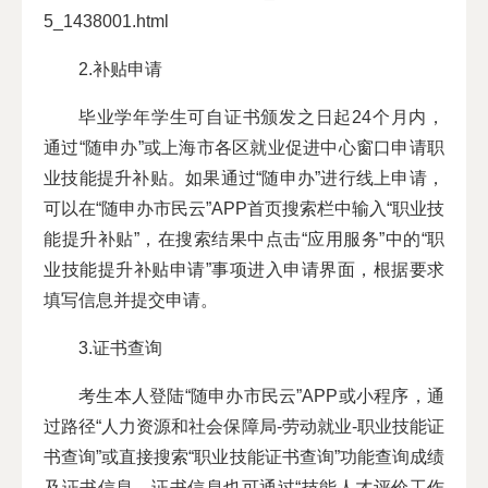
5_1438001.html
2.补贴申请
毕业学年学生可自证书颁发之日起24个月内，
通过“随申办”或上海市各区就业促进中心窗口申请职
业技能提升补贴。如果通过“随申办”进行线上申请，
可以在“随申办市民云”APP首页搜索栏中输入“职业技
能提升补贴”，在搜索结果中点击“应用服务”中的“职
业技能提升补贴申请”事项进入申请界面，根据要求
填写信息并提交申请。
3.证书查询
考生本人登陆“随申办市民云”APP或小程序，通
过路径“人力资源和社会保障局-劳动就业-职业技能证
书查询”或直接搜索“职业技能证书查询”功能查询成绩
及证书信息。证书信息也可通过“技能人才评价工作