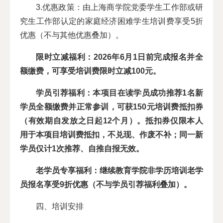
3.优惠政策：由上海商学院党委学生工作部或研
究生工作部认定的家庭经济困难学生培训费享受5折
优惠（不与其他优惠叠加）。
限时立减福利：2026年6月1日前完成报名并全
额缴费，可享受培训费限时立减100元。
学员引荐福利：本项目在读学员成功推荐1名新
学员全额缴费并正常参训，可获150元培训费抵扣券
（有效期自发放之日起12个月）。抵扣券仅限本人
用于本项目培训费抵扣，不兑现、作废不补；同一新
学员仅计1次推荐、自推自报无效。
老学员专享福利：继续教育学院非学历培训老学
员报名享受9折优惠（不与学员引荐福利叠加）。
四、培训安排