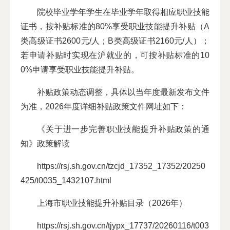
院校毕业学年学生在毕业学年取得相应职业技能
证书，按补贴标准的80%享受职业技能提升补贴（A
类高级证书2600元/人；B类高级证书2160元/人）；
若申请补贴时实现在沪就业的，可按补贴标准的10
0%申请享受职业技能提升补贴。
补贴政策动态调整，具体以当年度最新发布文件
为准，2026年度详细补贴政策文件网址如下：
《关于进一步完善职业技能提升补贴政策的通
知》政策解读
https://rsj.sh.gov.cn/tzcjd_17352_17352/20250
425/t0035_1432107.html
上海市职业技能提升补贴目录（2026年）
https://rsj.sh.gov.cn/tjypx_17737/20260116/t003