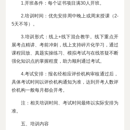
1.开班条件：每个证书项目满30人开班。
2.培训时间：优先安排周中晚上或周末授课（2-
5天不等）。
3.培训形式：线上+线下混合教学。线下重点开
展考点精讲、考前冲刺，线上支持碎片化学习，通过
课程回放、真题实操练习、模拟考试与在线答疑不断
强化知识点的掌握程度，助力顺利通过考试。
4.考试安排：报名经相应评价机构审核通过后，
具体考试时间以评价机构通知为准，达到开考人数评
价机构一般每月都会开考。
注：相关培训时间、考试时间最终以实际安排为
准。
五、培训内容