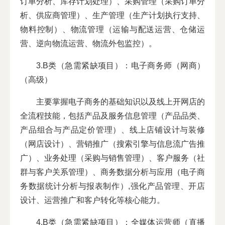
订单分析、库存计划处理）、采购管理（采购订单分
析、供应商管理）、生产管理（生产计划执行支持、
物料控制）、物流管理（运输与配送运营、仓储运
营、逆向物流运营、物流外包监控）。
3.B类（急需紧缺项目）：电子商务师（网商）
（高级）
主要掌握电子商务的基础知识以及线上开网店的
全流程技能，包括产品及服务信息管理（产品品类、
产品组合与产品定价管理）、线上店铺设计与装修
（网店设计）、营销推广（搜索引擎与信息流广告推
广）、业务处理（采购与销售管理）、客户服务（社
群与客户关系管理）、商务数据分析与应用（电子商
务数据统计分析与报表制作）,强化产品管理、开店
设计、运营推广和客户转化等核心能力。
4.B类（急需紧缺项目）：全媒体运营师（直播