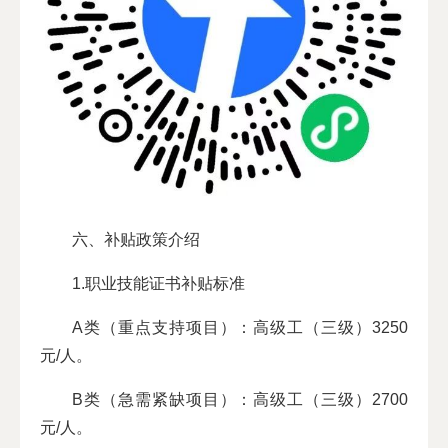
六、补贴政策介绍
1.职业技能证书补贴标准
A类（重点支持项目）：高级工（三级）3250
元/人。
B类（急需紧缺项目）：高级工（三级）2700
元/人。