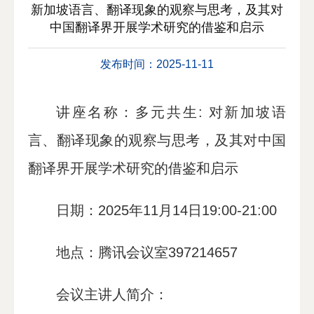
新加坡语言、翻译现象的观察与思考，及其对
中国翻译界开展学术研究的借鉴和启示
发布时间：2025-11-11
讲座名称：多元共生: 对新加坡语
言、翻译现象的观察与思考，及其对中国
翻译界开展学术研究的借鉴和启示
日期：2025年11月14日19:00-21:00
地点：腾讯会议室397214657
会议主讲人简介：