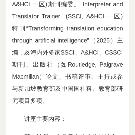
A&HCI 一区)期刊编委。 Interpreter and
Translator Trainer (SSCI, A&HCI 一区)
特刊“Transforming translation education
through artificial intelligence”（2025）主
编，及海内外多家SSCI、A&HCI、CSSCI
期刊、出版社（如Routledge, Palgrave
Macmillan）论文、书稿评审。主持或参
与新加坡教育部及中国国社科、教育部研
究项目多项。
讲座主要内容：