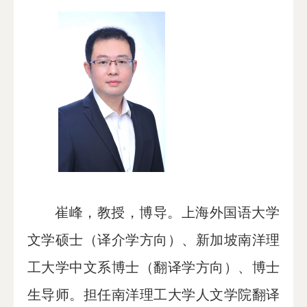
崔峰，教授，博导。上海外国语大学
文学硕士（译介学方向）、新加坡南洋理
工大学中文系博士（翻译学方向）、博士
生导师。担任南洋理工大学人文学院翻译