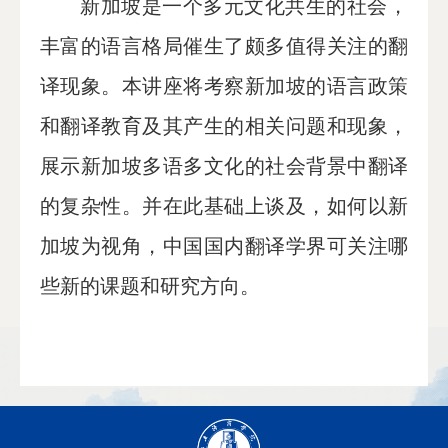
新加坡是一个多元文化共生的社会，
丰富的语言格局催生了颇多值得关注的翻
译现象。本讲座将考察新加坡的语言政策
和翻译教育及其产生的相关问题和现象，
展示新加坡多语多文化的社会背景中翻译
的复杂性。并在此基础上谈及，如何以新
加坡为视角，中国国内翻译学界可关注哪
些新的课题和研究方向。