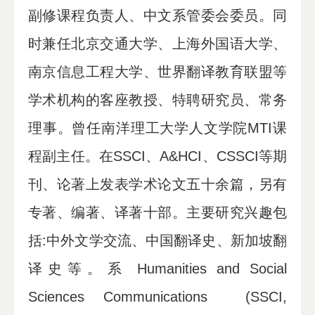
副修课程负责人、中文系管委会委员。同
时兼任北京交通大学、上海外国语大学、
南京信息工程大学、世界翻译教育联盟等
学术机构的客座教授、特聘研究员、常务
理事。曾任南洋理工大学人文学院MTI课
程副主任。在SSCI、A&HCI、CSSCI等期
刊、论著上发表学术论文五十余篇，另有
专著、编著、译著十部。主要研究兴趣包
括:中外文学交流、中国翻译史、新加坡翻
译史等。系 Humanities and Social
Sciences Communications (SSCI,