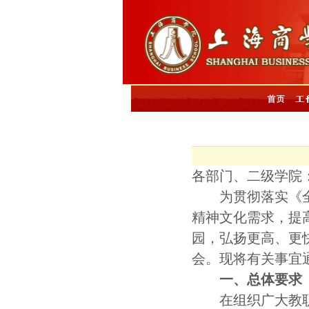
各部门、二级学院
为贯彻落实《
精神文化需求，提
园，弘扬更高、更
会。现将有关事宜
一、总体要求
在组织广大教