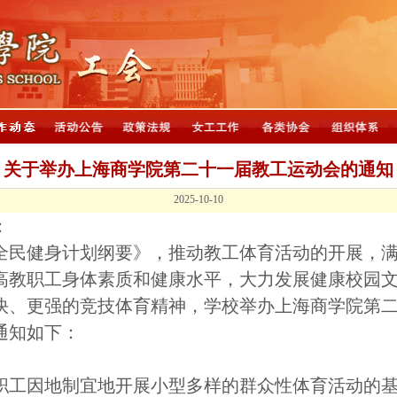
关于举办上海商学院第二十一届教工运动会的通知
2025-10-10
：
全民健身计划纲要》，推动教工体育活动的开展，
高教职工身体素质和健康水平，大力发展健康校园
快、更强的竞技体育精神，学校举办上海商学院第
通知如下：
职工因地制宜地开展小型多样的群众性体育活动的