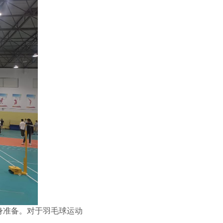
身准备。对于羽毛球运动