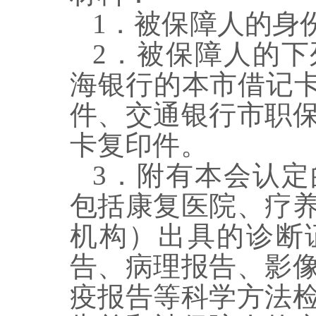
1
．被保障人的身
2
．被保障人的下
海银行的本市借记
件、交通银行市职
卡复印件。
3
．
附有本会认定
包括康复医院、疗
机构）出具的诊断
告、病理报告、影
疫报告等科学方法