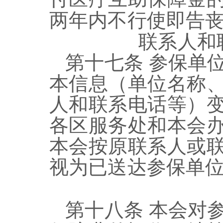
两年内不行使即告
联系人和
第十七条
参保单
本信息（单位名称
人和联系电话等）
各区服务处和本会
本会按原联系人或
视为已送达参保单
第十
八
条
本会对