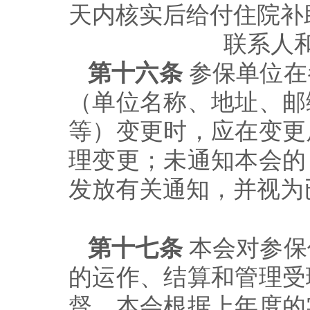
天内核实后给付住院补
联系人
第十六条
参保单位在
（单位名称、地址、邮
等）变更时，
应在变更
理变更；未通知本会的
发放有关通知，并视为
第十七条
本会对参保
的运作、结算和管理受
督。本会根据上年
度
的