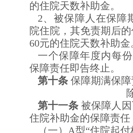
的住院天数补助金。
2
、被保障人在保障
院住院，其免责期后的
60
元的住院天数补助金
一个保障年度内每份
保障责任即告终止。
第十条
保障期满保障
第十一条
被保障人因
住院补助金的保障责任
（一）
A
型
“
住院起付