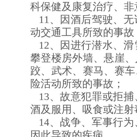
科保健及康复治疗、非
11
、因酒后驾驶、无
动交通工具所致的事故
12
、因进行潜水、滑
攀登楼房外墙、悬崖、
跤、武术、赛马、赛车
险活动所致的事故；
13
、故意犯罪或拒捕
酒及服用、吸食或注射
14
、战争、军事行为
因此导致的疾病。