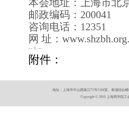
本会地址：上海市
北
邮政编码：
2000
41
咨询电话：
12351
网
址：
www.shzbh.org
—
1
—
附件：
地址：上海市中山西路2271号1104室、奉浦综合楼812室 E-m
Copyright © 2010 上海商学院